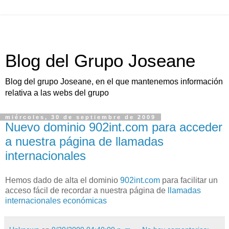
Blog del Grupo Joseane
Blog del grupo Joseane, en el que mantenemos información
relativa a las webs del grupo
miércoles, 30 de septiembre de 2009
Nuevo dominio 902int.com para acceder
a nuestra página de llamadas
internacionales
Hemos dado de alta el dominio
902int.com
para facilitar un
acceso fácil de recordar a nuestra página de
llamadas
internacionales económicas