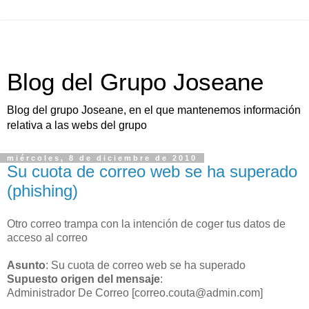
Blog del Grupo Joseane
Blog del grupo Joseane, en el que mantenemos información
relativa a las webs del grupo
miércoles, 8 de diciembre de 2010
Su cuota de correo web se ha superado
(phishing)
Otro correo trampa con la intención de coger tus datos de
acceso al correo
Asunto
: Su cuota de correo web se ha superado
Supuesto origen del mensaje
:
Administrador De Correo [correo.couta@admin.com]