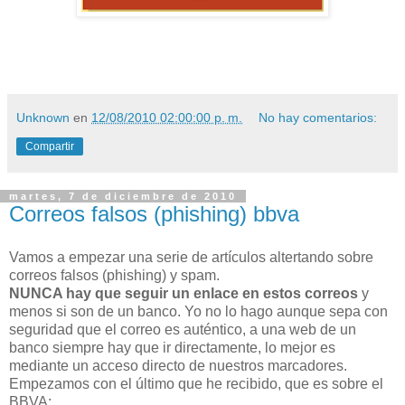
Unknown
en
12/08/2010 02:00:00 p. m.
No hay comentarios:
Compartir
martes, 7 de diciembre de 2010
Correos falsos (phishing) bbva
Vamos a empezar una serie de artículos altertando sobre
correos falsos (phishing) y spam.
NUNCA hay que seguir un enlace en estos correos
y
menos si son de un banco. Yo no lo hago aunque sepa con
seguridad que el correo es auténtico, a una web de un
banco siempre hay que ir directamente, lo mejor es
mediante un acceso directo de nuestros marcadores.
Empezamos con el último que he recibido, que es sobre el
BBVA: