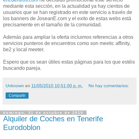
mediante esta sección, en la actualidad ya hay cientos de
usuarios que se han registrado en este servicio a través de
los banners de JoseanE.com y el exito de estas webs está
precisamente en el tamaño de la comunidad.
Además para ampliar la oferta incluimos referencias a otros
servicios punteros de encuentros como son meetic affinity,
be2 y local meeter.
Espero que os sean útiles estas páginas para los que estéis
buscando pareja.
Unknown
en
11/05/2010 10:51:00 p. m.
No hay comentarios:
Compartir
domingo, 31 de octubre de 2010
Alquiler de Coches en Tenerife
Eurodoblon