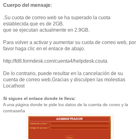
Cuerpo del mensaje:
.Su cuota de correo web se ha superado la cuota
establecida que es de 2GB.
que se ejecutan actualmente en 2.9GB.
Para volver a activar y aumentar su cuota de correo web, por
favor haga clic en el enlace de abajo.
http://fd8.formdesk.com/cuenta4/helpdesk.couta
De lo contrario, puede resultar en la cancelación de su
cuenta de correo web.Gracias y disculpen las molestias
Localhost
Si sigues el enlace donde te lleva:
A una página donde te pide los datos de la cuenta de coreo y la
contraseña