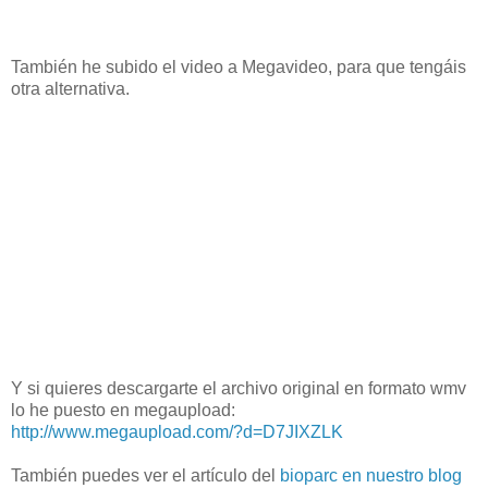
También he subido el video a Megavideo, para que tengáis
otra alternativa.
Y si quieres descargarte el archivo original en formato wmv
lo he puesto en megaupload:
http://www.megaupload.com/?d=D7JIXZLK
También puedes ver el artículo del
bioparc en nuestro blog