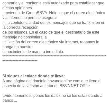
contrario y el remitente está autorizado para establecer que
dichas opiniones
provienen de GrupoBBVA. Nótese que el correo electrónico
via Internet no permite asegurar
ni la confidencialidad de los mensajes que se transmiten ni
la correcta recepción
de los mismos. En el caso de que el destinatario de este
mensaje no consintiera la
utilización del correo electrónico via Internet, rogamos lo
ponga en nuestro
conocimiento de manera inmediata.
***********************************************************************
************************
Si sigues el enlace donde te lleva:
A una página del dominio bbvanetonline.com que tiene el
aspecto de la versión anterior de BBVA NET Office
Evidentemente si pones los datos no se los estás dando al
banco ...