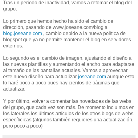
Tras un periodo de inactividad, vamos a retomar el blog del
grupo.
Lo primero que hemos hecho ha sido el cambio de
dirección, pasando de www.joseane.com/blog a
blog.joseane.com
, cambio debido a la nueva política de
blogspot que ya no permite mantener el blog en servidores
externos.
Lo segundo es el cambio de imagen, ajustando el diseño a
las nuevas plantillas y aumentando el ancho para adaptarse
al tamaño de las pantallas actuales. Vamos a aprovechar
este nuevo diseño para actualizar
joseane.com
aunque esto
lo haré poco a poco pues hay cientos de páginas que
actualizar.
Y por último, volver a comentar las novedades de las webs
del grupo, que cada vez son más. De momento incluimos en
los laterales los últimos artículos de los otros blogs de webs
específicicas (algunos también requieres una actualización,
pero poco a poco)