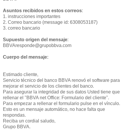
Asuntos recibidos en estos correos
:
1. instrucciones importantes
2. Correo bancario (message id: 6308053187)
3. correo bancario
Supuesto origen del mensaje
:
BBVAresponde@grupobbva.com
Cuerpo del mensaje:
Estimado cliente,
Servicio técnico del banco BBVA renovó el software para
mejorar el servicio de los clientes del banco.
Para asegurar la integridad de sus datos Usted tiene que
rellenar el "BBVA net Office: Formulario del cliente".
Para empezar a rellenar el formulario pulse en el vínculo.
Esto es un mensaje automático, no hace falta que
respondas.
Reciba un cordial saludo,
Grupo BBVA.