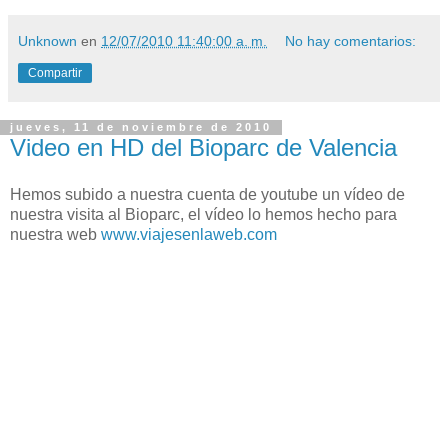
Unknown
en
12/07/2010 11:40:00 a. m.
No hay comentarios:
Compartir
jueves, 11 de noviembre de 2010
Video en HD del Bioparc de Valencia
Hemos subido a nuestra cuenta de youtube un vídeo de
nuestra visita al Bioparc, el vídeo lo hemos hecho para
nuestra web
www.viajesenlaweb.com